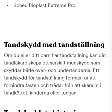
Scheu Bioplast Extreme Pro
Tandskydd med tandställning
Om du eller ditt barn har tandställning kan din
tandläkare skapa ett särskilt munskydd som
skyddar både över- och undertänderna. Ett
tandskydd för tandställning formas för att
förhindra fästen och trådar från att skära in i
tandköttet, kinderna eller tungan.