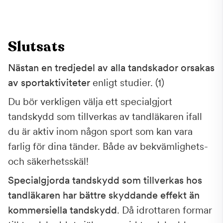
Slutsats
Nästan en tredjedel av alla tandskador orsakas
av sportaktiviteter
enligt studier. (1)
Du bör verkligen välja ett specialgjort
tandskydd som tillverkas av tandläkaren ifall
du är aktiv inom någon sport som kan vara
farlig för dina tänder. Både av bekvämlighets-
och säkerhetsskäl!
Specialgjorda tandskydd som tillverkas hos
tandläkaren har bättre skyddande effekt än
kommersiella tandskydd
. Då idrottaren formar