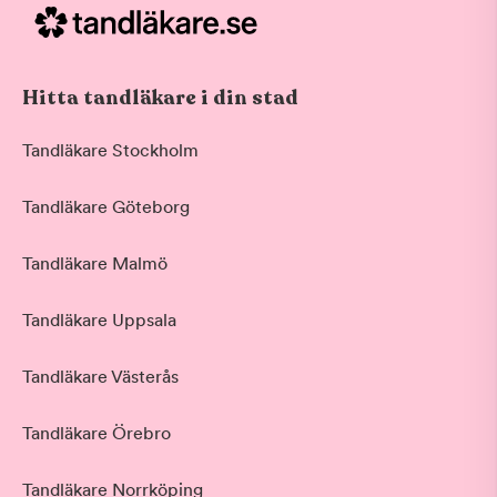
Hitta tandläkare i din stad
Tandläkare Stockholm
Tandläkare Göteborg
Tandläkare Malmö
Tandläkare Uppsala
Tandläkare Västerås
Tandläkare Örebro
Tandläkare Norrköping