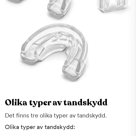
Olika typer av tandskydd
Det finns tre olika typer av tandskydd.
Olika typer av tandskydd: