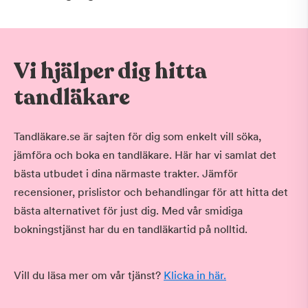
Vi hjälper dig hitta
tandläkare
Tandläkare.se är sajten för dig som enkelt vill söka,
jämföra och boka en tandläkare. Här har vi samlat det
bästa utbudet i dina närmaste trakter. Jämför
recensioner, prislistor och behandlingar för att hitta det
bästa alternativet för just dig. Med vår smidiga
bokningstjänst har du en tandläkartid på nolltid.
Vill du läsa mer om vår tjänst?
Klicka in här.