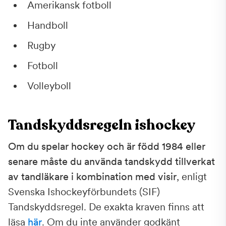
Amerikansk fotboll
Handboll
Rugby
Fotboll
Volleyboll
Tandskyddsregeln ishockey
Om du spelar hockey och är född 1984 eller
senare måste du använda tandskydd tillverkat
av tandläkare i kombination med visir
, enligt
Svenska Ishockeyförbundets (SIF)
Tandskyddsregel. De exakta kraven finns att
läsa
här
. Om du inte använder godkänt