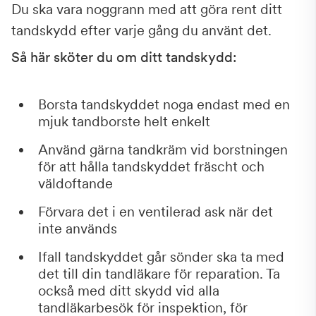
Du ska vara noggrann med att göra rent ditt
tandskydd efter varje gång du använt det.
Så här sköter du om ditt tandskydd:
Borsta tandskyddet noga endast med en
mjuk tandborste helt enkelt
Använd gärna tandkräm vid borstningen
för att hålla tandskyddet fräscht och
väldoftande
Förvara det i en ventilerad ask när det
inte används
Ifall tandskyddet går sönder ska ta med
det till din tandläkare för reparation. Ta
också med ditt skydd vid alla
tandläkarbesök för inspektion, för