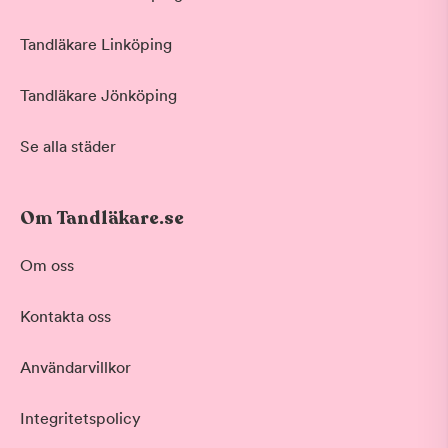
Tandläkare Linköping
Tandläkare Jönköping
Se alla städer
Om Tandläkare.se
Om oss
Kontakta oss
Användarvillkor
Integritetspolicy