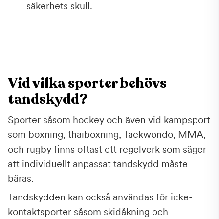
säkerhets skull.
Vid vilka sporter behövs
tandskydd?
Sporter såsom hockey och även vid kampsport
som boxning, thaiboxning, Taekwondo, MMA,
och rugby finns oftast ett regelverk som säger
att individuellt anpassat tandskydd måste
bäras.
Tandskydden kan också användas för icke-
kontaktsporter såsom skidåkning och