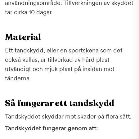
användningsområde. Tillverkningen av skyddet
tar cirka 10 dagar.
Material
Ett tandskydd, eller en sportskena som det
också kallas, är tillverkad av hård plast
utvändigt och mjuk plast på insidan mot
tänderna.
Så fungerar ett tandskydd
Tandskyddet skyddar mot skador på flera sätt.
Tandskyddet fungerar genom att: