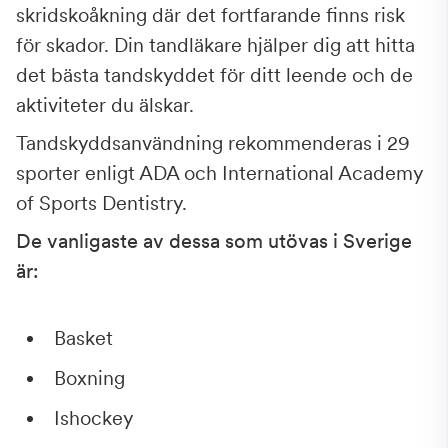
skridskoåkning där det fortfarande finns risk
för skador. Din tandläkare hjälper dig att hitta
det bästa tandskyddet för ditt leende och de
aktiviteter du älskar.
Tandskyddsanvändning rekommenderas i 29
sporter enligt ADA och International Academy
of Sports Dentistry.
De vanligaste av dessa som utövas i Sverige
är:
Basket
Boxning
Ishockey