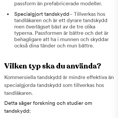
passform än prefabricerade modeller.
Specialgjort tandskydd
– Tillverkas hos
tandläkaren och är ett dyrare tandskydd
men överlägset bäst av de tre olika
typerna. Passformen är bättre och det är
behagligare att ha i munnen och skyddar
också dina tänder och mun bättre.
Vilken typ ska du använda?
Kommersiella tandskydd är mindre effektiva än
specialgjorda tandskydd som tillverkas hos
tandläkaren.
Detta säger forskning och studier om
tandskydd: