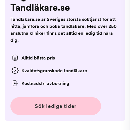
Tandläkare.se
Tandläkare.se är Sveriges största söktjänst för att
hitta, jämföra och boka tandläkare. Med över 250
anslutna kliniker finns det alltid en ledig tid nära
dig.
Alltid bästa pris
Kvalitetsgranskade tandläkare
Kostnadsfri avbokning
Sök lediga tider