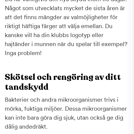
Något som utvecklats mycket de sista åren är
att det finns mängder av valmöjligheter för
riktigt häftiga färger att välja emellan. Du
kanske vill ha din klubbs logotyp eller
hajtänder i munnen när du spelar till exempel?
Inga problem!
Skötsel och rengöring av ditt
tandskydd
Bakterier och andra mikroorganismer trivs i
mörka, fuktiga miljöer. Dessa mikroorganismer
kan inte bara göra dig sjuk, utan också ge dig
dålig andedräkt.