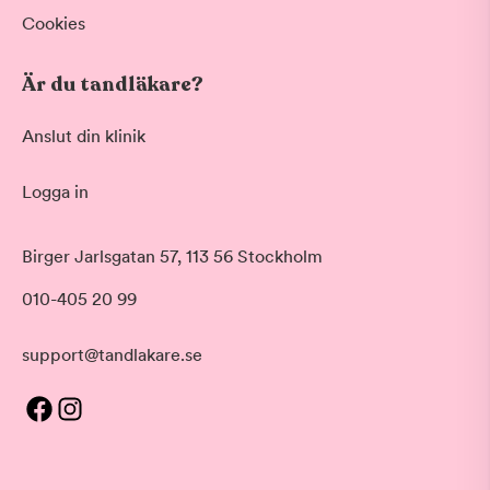
Cookies
Är du tandläkare?
Anslut din klinik
Logga in
Birger Jarlsgatan 57, 113 56 Stockholm
010-405 20 99
support@tandlakare.se