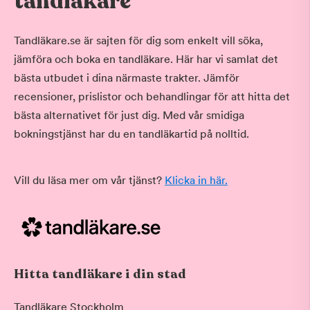
tandläkare
Tandläkare.se är sajten för dig som enkelt vill söka,
jämföra och boka en tandläkare. Här har vi samlat det
bästa utbudet i dina närmaste trakter. Jämför
recensioner, prislistor och behandlingar för att hitta det
bästa alternativet för just dig. Med vår smidiga
bokningstjänst har du en tandläkartid på nolltid.
Vill du läsa mer om vår tjänst?
Klicka in här.
Hitta tandläkare i din stad
Tandläkare Stockholm