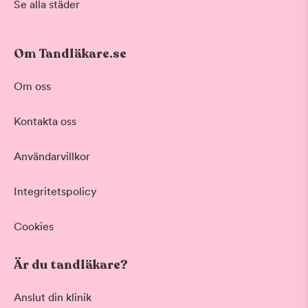
Se alla städer
Om Tandläkare.se
Om oss
Kontakta oss
Användarvillkor
Integritetspolicy
Cookies
Är du tandläkare?
Anslut din klinik