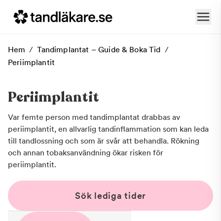
Hem
/
Tandimplantat – Guide & Boka Tid
/
Periimplantit
Periimplantit
Var femte person med tandimplantat drabbas av
periimplantit, en allvarlig tandinflammation som kan leda
till tandlossning och som är svår att behandla. Rökning
och annan tobaksanvändning ökar risken för
periimplantit.
Sök lediga tider