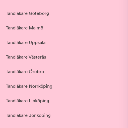
Tandläkare Göteborg
Tandläkare Malmö
Tandläkare Uppsala
Tandläkare Västerås
Tandläkare Örebro
Tandläkare Norrköping
Tandläkare Linköping
Tandläkare Jönköping