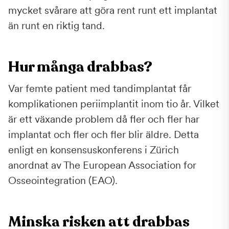
mycket svårare att göra rent runt ett implantat
än runt en riktig tand.
Hur många drabbas?
Var femte patient med tandimplantat får
komplikationen periimplantit inom tio år. Vilket
är ett växande problem då fler och fler har
implantat och fler och fler blir äldre. Detta
enligt en konsensuskonferens i Zürich
anordnat av The European Association for
Osseointegration (EAO).
Minska risken att drabbas