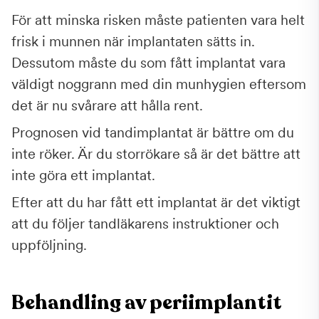
För att minska risken måste patienten vara helt
frisk i munnen när implantaten sätts in.
Dessutom måste du som fått implantat vara
väldigt noggrann med din munhygien eftersom
det är nu svårare att hålla rent.
Prognosen vid tandimplantat är bättre om du
inte röker. Är du storrökare så är det bättre att
inte göra ett implantat.
Efter att du har fått ett implantat är det viktigt
att du följer tandläkarens instruktioner och
uppföljning.
Behandling av periimplantit