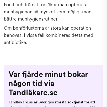
Först och främst försöker man optimera
munhygienen så mycket som möjligt med
bättre munhygiensrutiner.
Om benförlusterna är stora kan operation
behövas. I vissa fall kombineras detta med
antibiotika.
Var fjärde minut bokar
någon tid via
Tandläkare.se
Tandläkare.se är Sveriges största söktjänst för att