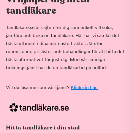
tandläkare
Tandläkare.se är sajten för dig som enkelt vill söka,
jämföra och boka en tandläkare. Här har vi samlat det
bästa utbudet i dina närmaste trakter. Jämför
recensioner, prislistor och behandlingar för att hitta det
bästa alternativet för just dig. Med vår smidiga
bokningstjänst har du en tandläkartid på nolltid.
Vill du läsa mer om vår tjänst?
Klicka in här.
Hitta tandläkare i din stad