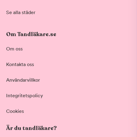
Se alla städer
Om Tandläkare.se
Om oss
Kontakta oss
Användarvillkor
Integritetspolicy
Cookies
Är du tandläkare?