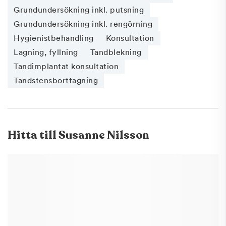
Grundundersökning inkl. putsning
Grundundersökning inkl. rengörning
Hygienistbehandling
Konsultation
Lagning, fyllning
Tandblekning
Tandimplantat konsultation
Tandstensborttagning
Hitta till
Susanne Nilsson