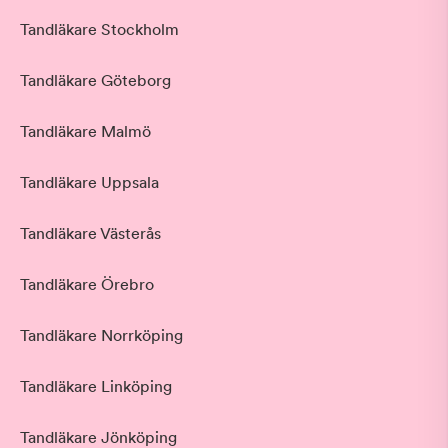
Tandläkare Stockholm
Tandläkare Göteborg
Tandläkare Malmö
Tandläkare Uppsala
Tandläkare Västerås
Tandläkare Örebro
Tandläkare Norrköping
Tandläkare Linköping
Tandläkare Jönköping