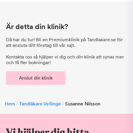
Är detta din klinik?
Då har du tur! Bli en Premiumklinik på Tandlakare.se för
att ansluta ditt företag till vår sajt.
Kontakta oss så hjälper vi dig och din klinik att synas mer
och få fler bokningar!
Anslut din klinik
Hem
Tandläkare Vellinge
Susanne Nilsson
Vi hjälper dig hitta