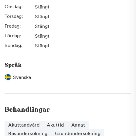
Onsdag:
Stängt
Torsdag:
Stängt
Fredag:
Stängt
Lördag:
Stängt
Söndag:
Stängt
Språk
Svenska
Behandlingar
Akuttandvård
Akuttid
Annat
Basundersökning
Grundundersökning