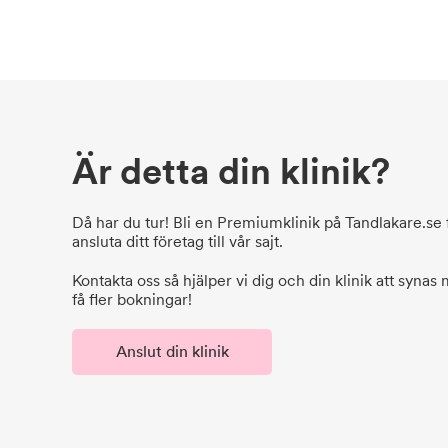
Är detta din klinik?
Då har du tur! Bli en Premiumklinik på Tandlakare.se f
ansluta ditt företag till vår sajt.
Kontakta oss så hjälper vi dig och din klinik att synas
få fler bokningar!
Anslut din klinik