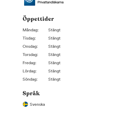
Öppettider
Måndag:
Stängt
Tisdag:
Stängt
Onsdag:
Stängt
Torsdag:
Stängt
Fredag:
Stängt
Lördag:
Stängt
Söndag:
Stängt
Språk
Svenska