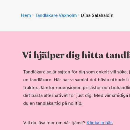
Hem
Tandläkare Vaxholm
Dina Salahaldin
Vi hjälper dig hitta tand
Tandläkare.se är sajten för dig som enkelt vill söka
en tandläkare. Här har vi samlat det bästa utbudet 
trakter. Jämför recensioner, prislistor och behandlin
det bästa alternativet för just dig. Med vår smidiga
du en tandläkartid på nolltid.
Vill du läsa mer om vår tjänst?
Klicka in här.