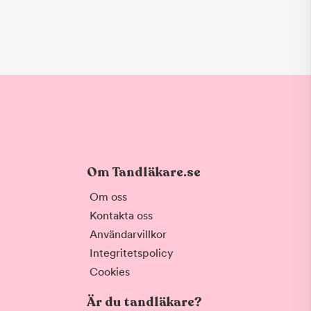
Om Tandläkare.se
Om oss
Kontakta oss
Användarvillkor
Integritetspolicy
Cookies
Är du tandläkare?