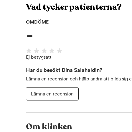
Vad tycker patienterna?
OMDÖME
-
Ej betygsatt
Har du besökt
Dina Salahaldin
?
Lämna en recension och hjälp andra att bilda sig 
Lämna en recension
Om klinken