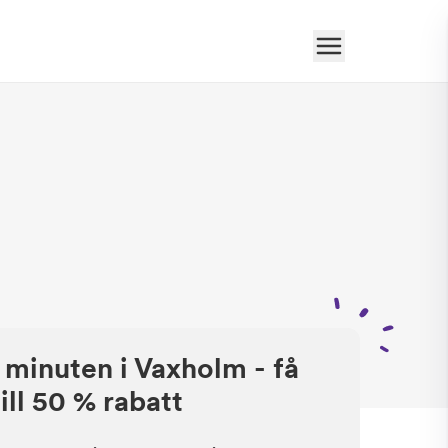
 minuten i Vaxholm - få
ill 50 % rabatt