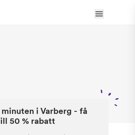
 minuten i Varberg - få
ill 50 % rabatt