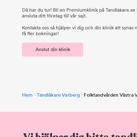
Då har du tur! Bli en Premiumklinik på Tandlakare.se f
ansluta ditt företag till vår sajt.
Kontakta oss så hjälper vi dig och din klinik att synas
få fler bokningar!
Anslut din klinik
Hem
Tandläkare Varberg
Folktandvården Västra V