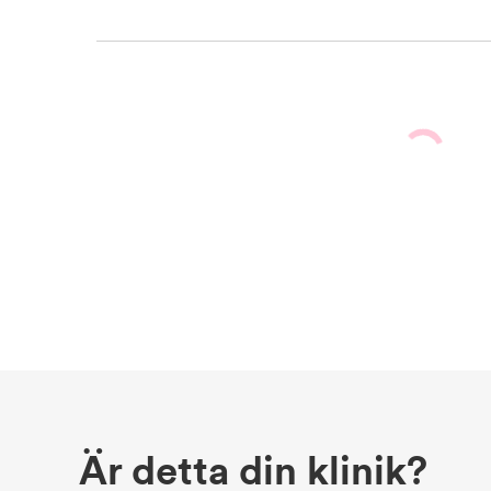
Är detta din klinik?