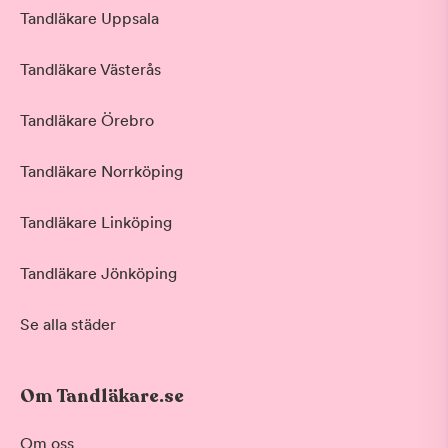
Tandläkare Uppsala
Tandläkare Västerås
Tandläkare Örebro
Tandläkare Norrköping
Tandläkare Linköping
Tandläkare Jönköping
Se alla städer
Om Tandläkare.se
Om oss