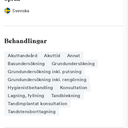
Svenska
Behandlingar
Akuttandvård
Akuttid
Annat
Basundersökning
Grundundersökning
Grundundersökning inkl. putsning
Grundundersökning inkl. rengörning
Hygienistbehandling
Konsultation
Lagning, fyllning
Tandblekning
Tandimplantat konsultation
Tandstensborttagning