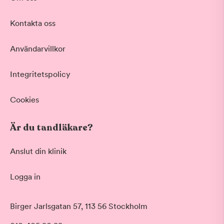
Kontakta oss
Användarvillkor
Integritetspolicy
Cookies
Är du tandläkare?
Anslut din klinik
Logga in
Birger Jarlsgatan 57, 113 56 Stockholm