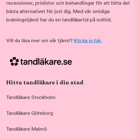
recensioner, prislistor och behandlingar för att hitta det
bästa alternativet för just dig. Med vår smidiga
bokningstjänst har du en tandläkartid på nolltid.
Vill du läsa mer om vår tjänst?
Klicka in här.
Hitta tandläkare i din stad
Tandläkare Stockholm
Tandläkare Göteborg
Tandläkare Malmö