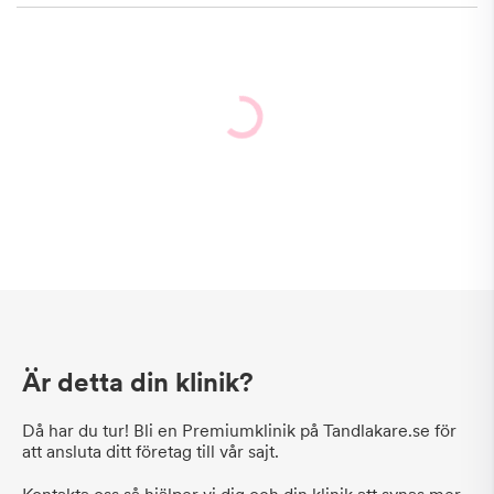
Är detta din klinik?
Då har du tur! Bli en Premiumklinik på Tandlakare.se för
att ansluta ditt företag till vår sajt.