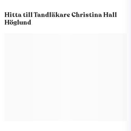
Hitta till
Tandläkare Christina Hall
Höglund