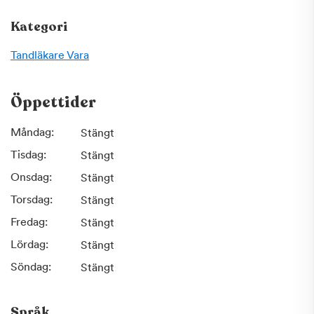
Kategori
Tandläkare
Vara
Öppettider
Måndag:
Stängt
Tisdag:
Stängt
Onsdag:
Stängt
Torsdag:
Stängt
Fredag:
Stängt
Lördag:
Stängt
Söndag:
Stängt
Språk