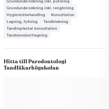
Grundundersökning inkl. putsning
Grundundersökning inkl. rengörning
Hygienistbehandling
Konsultation
Lagning, fyllning
Tandblekning
Tandimplantat konsultation
Tandstensborttagning
Hitta till
Parodontologi
Tandläkarhögskolan