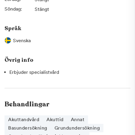
Söndag:
Stängt
Språk
Svenska
Övrig info
Erbjuder specialistvård
Behandlingar
Akuttandvård
Akuttid
Annat
Basundersökning
Grundundersökning