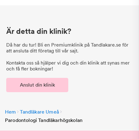
Är detta din klinik?
Då har du tur! Bli en Premiumklinik på Tandlakare.se för
att ansluta ditt företag till vår sajt.
Kontakta oss så hjälper vi dig och din klinik att synas mer
och få fler bokningar!
Anslut din klinik
Hem
Tandläkare Umeå
Parodontologi Tandläkarhögskolan