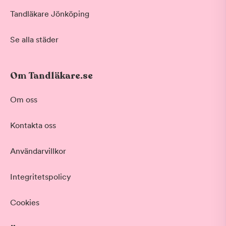
Tandläkare Jönköping
Se alla städer
Om Tandläkare.se
Om oss
Kontakta oss
Användarvillkor
Integritetspolicy
Cookies