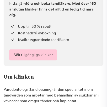
hitta, jämföra och boka tandläkare. Med över 160
anslutna kliniker finns det alltid en ledig tid nära
dig.
Upp till 50 % rabatt
Kostnadsfri avbokning
Kvalitetsgranskade tandläkare
Sök tillgängliga kliniker
Om klinken
Parodontologi (tandlossning) är den specialitet inom
tandvården som arbetar med behandling av sjukdomar i
vävnader som omger tänder och implantat.