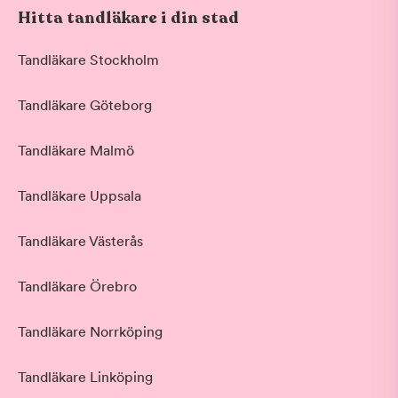
Hitta tandläkare i din stad
Tandläkare Stockholm
Tandläkare Göteborg
Tandläkare Malmö
Tandläkare Uppsala
Tandläkare Västerås
Tandläkare Örebro
Tandläkare Norrköping
Tandläkare Linköping