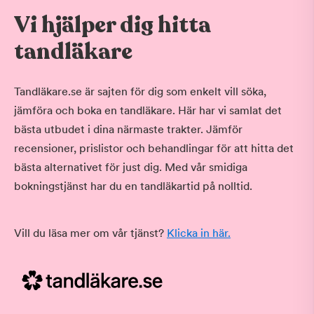
Vi hjälper dig hitta
tandläkare
Tandläkare.se är sajten för dig som enkelt vill söka,
jämföra och boka en tandläkare. Här har vi samlat det
bästa utbudet i dina närmaste trakter. Jämför
recensioner, prislistor och behandlingar för att hitta det
bästa alternativet för just dig. Med vår smidiga
bokningstjänst har du en tandläkartid på nolltid.
Vill du läsa mer om vår tjänst?
Klicka in här.