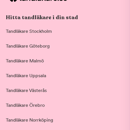
Hitta tandläkare i din stad
Tandläkare Stockholm
Tandläkare Göteborg
Tandläkare Malmö
Tandläkare Uppsala
Tandläkare Västerås
Tandläkare Örebro
Tandläkare Norrköping