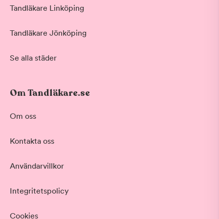
Tandläkare Linköping
Tandläkare Jönköping
Se alla städer
Om Tandläkare.se
Om oss
Kontakta oss
Användarvillkor
Integritetspolicy
Cookies