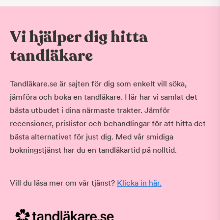
Vi hjälper dig hitta
tandläkare
Tandläkare.se är sajten för dig som enkelt vill söka,
jämföra och boka en tandläkare. Här har vi samlat det
bästa utbudet i dina närmaste trakter. Jämför
recensioner, prislistor och behandlingar för att hitta det
bästa alternativet för just dig. Med vår smidiga
bokningstjänst har du en tandläkartid på nolltid.
Vill du läsa mer om vår tjänst?
Klicka in här.