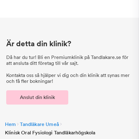
Är detta din klinik?
Då har du tur! Bli en Premiumklinik på Tandlakare.se för
att ansluta ditt företag till vår sajt.
Kontakta oss så hjälper vi dig och din klinik att synas mer
och få fler bokningar!
Anslut din klinik
Hem
Tandläkare Umeå
Klinisk Oral Fysiologi Tandläkarhögskola