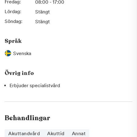
Fredag:
08:00 - 17:00
Lördag:
Stängt
Söndag:
Stängt
Språk
Svenska
Övrig info
Erbjuder specialistvård
Behandlingar
Akuttandvård
Akuttid
Annat