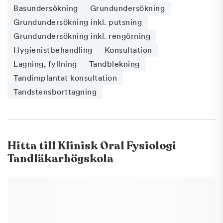
Basundersökning
Grundundersökning
Grundundersökning inkl. putsning
Grundundersökning inkl. rengörning
Hygienistbehandling
Konsultation
Lagning, fyllning
Tandblekning
Tandimplantat konsultation
Tandstensborttagning
Hitta till
Klinisk Oral Fysiologi
Tandläkarhögskola