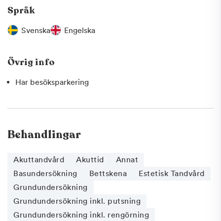
Språk
Svenska
Engelska
Övrig info
Har besöksparkering
Behandlingar
Akuttandvård
Akuttid
Annat
Basundersökning
Bettskena
Estetisk Tandvård
Grundundersökning
Grundundersökning inkl. putsning
Grundundersökning inkl. rengörning