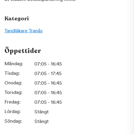
Kategori
Tandläkare
Tranås
Öppettider
Måndag:
07:05 - 16:45
Tisdag:
07:05 - 17:45
Onsdag:
07:05 - 16:45
Torsdag:
07:05 - 16:45
Fredag:
07:05 - 16:45
Lördag:
Stängt
Söndag:
Stängt