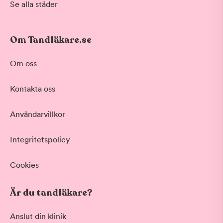
Se alla städer
Om Tandläkare.se
Om oss
Kontakta oss
Användarvillkor
Integritetspolicy
Cookies
Är du tandläkare?
Anslut din klinik