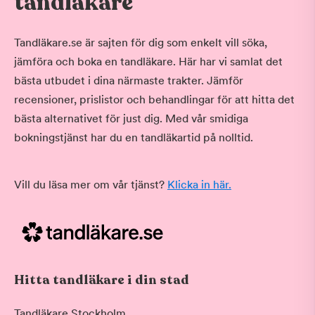
tandläkare
Tandläkare.se är sajten för dig som enkelt vill söka,
jämföra och boka en tandläkare. Här har vi samlat det
bästa utbudet i dina närmaste trakter. Jämför
recensioner, prislistor och behandlingar för att hitta det
bästa alternativet för just dig. Med vår smidiga
bokningstjänst har du en tandläkartid på nolltid.
Vill du läsa mer om vår tjänst?
Klicka in här.
Hitta tandläkare i din stad
Tandläkare Stockholm