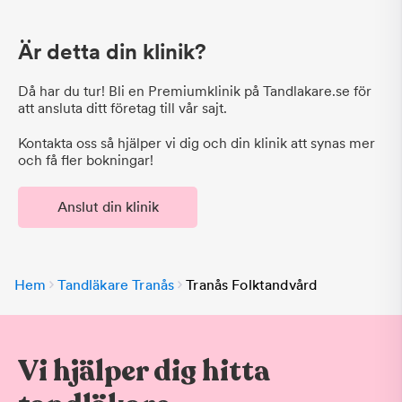
Är detta din klinik?
Då har du tur! Bli en Premiumklinik på Tandlakare.se för
att ansluta ditt företag till vår sajt.
Kontakta oss så hjälper vi dig och din klinik att synas mer
och få fler bokningar!
Anslut din klinik
Hem
Tandläkare Tranås
Tranås Folktandvård
Vi hjälper dig hitta