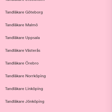
Tandläkare Göteborg
Tandläkare Malmö
Tandläkare Uppsala
Tandläkare Västerås
Tandläkare Örebro
Tandläkare Norrköping
Tandläkare Linköping
Tandläkare Jönköping