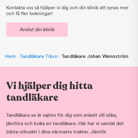
Kontakta oss så hjälper vi dig och din klinik att synas mer
och få fler bokningar!
Anslut din klinik
Hem
Tandläkare Tibro
Tandläkare Johan Wennström
Vi hjälper dig hitta
tandläkare
Tandläkare.se är sajten för dig som enkelt vill söka,
jämföra och boka en tandläkare. Här har vi samlat det
bästa utbudet i dina närmaste trakter. Jämför