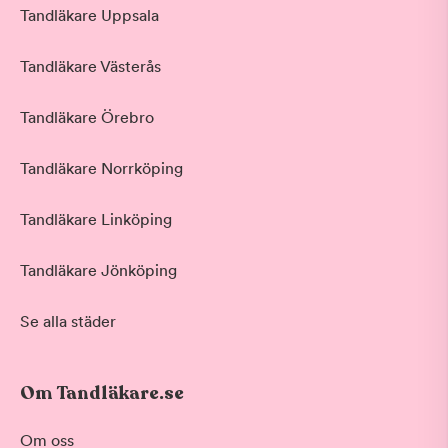
Tandläkare Uppsala
Tandläkare Västerås
Tandläkare Örebro
Tandläkare Norrköping
Tandläkare Linköping
Tandläkare Jönköping
Se alla städer
Om Tandläkare.se
Om oss