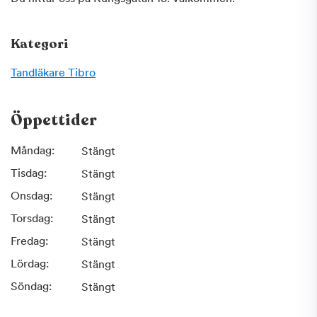
Kategori
Tandläkare
Tibro
Öppettider
Måndag:
Stängt
Tisdag:
Stängt
Onsdag:
Stängt
Torsdag:
Stängt
Fredag:
Stängt
Lördag:
Stängt
Söndag:
Stängt