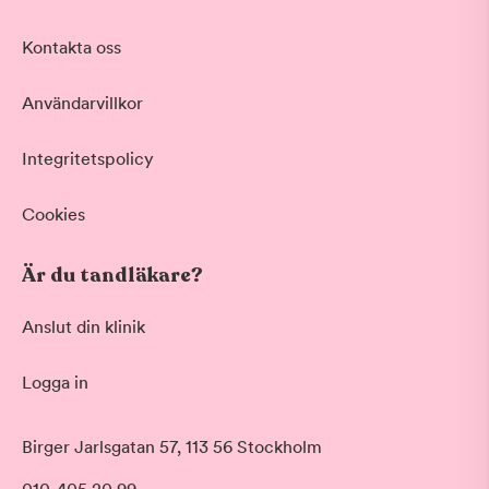
Kontakta oss
Användarvillkor
Integritetspolicy
Cookies
Är du tandläkare?
Anslut din klinik
Logga in
Birger Jarlsgatan 57, 113 56 Stockholm