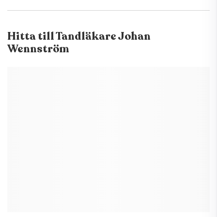
Hitta till
Tandläkare Johan
Wennström