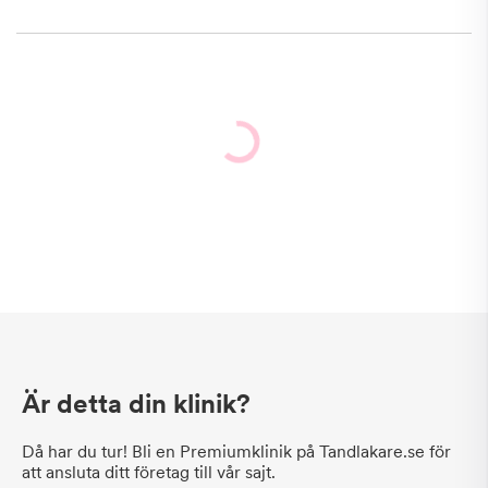
Är detta din klinik?
Då har du tur! Bli en Premiumklinik på Tandlakare.se för
att ansluta ditt företag till vår sajt.