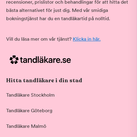
recensioner, prislistor och behandlingar för att hitta det
bästa alternativet för just dig. Med vår smidiga
bokningstjänst har du en tandläkartid på nolltid.
Vill du läsa mer om vår tjänst?
Klicka in här.
Hitta tandläkare i din stad
Tandläkare Stockholm
Tandläkare Göteborg
Tandläkare Malmö