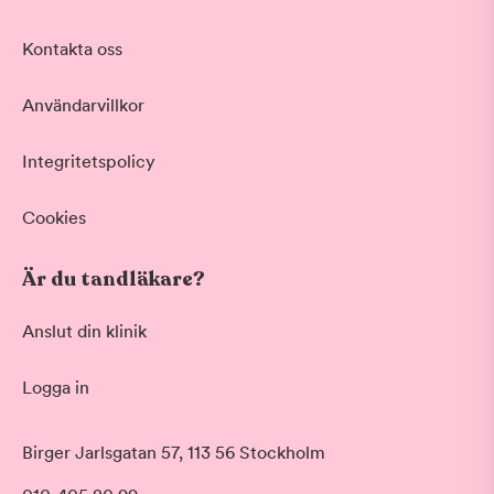
Kontakta oss
Användarvillkor
Integritetspolicy
Cookies
Är du tandläkare?
Anslut din klinik
Logga in
Birger Jarlsgatan 57, 113 56 Stockholm