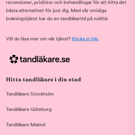
recensioner, prislistor och behandlingar för att hitta det
bästa alternativet för just dig. Med vår smidiga
bokningstjänst har du en tandläkartid på nolltid.
Vill du läsa mer om vår tjänst?
Klicka in här.
Hitta tandläkare i din stad
Tandläkare Stockholm
Tandläkare Göteborg
Tandläkare Malmö