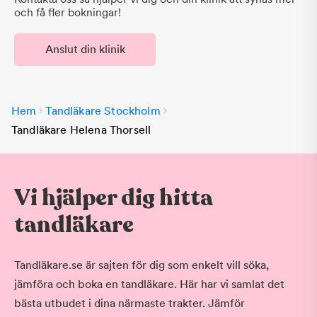
och få fler bokningar!
Anslut din klinik
Hem
Tandläkare Stockholm
Tandläkare Helena Thorsell
Vi hjälper dig hitta
tandläkare
Tandläkare.se är sajten för dig som enkelt vill söka,
jämföra och boka en tandläkare. Här har vi samlat det
bästa utbudet i dina närmaste trakter. Jämför