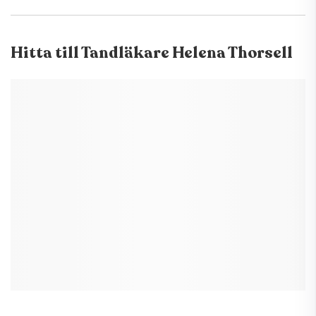
Hitta till
Tandläkare Helena Thorsell