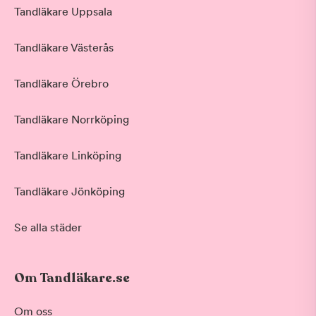
Tandläkare Uppsala
Tandläkare Västerås
Tandläkare Örebro
Tandläkare Norrköping
Tandläkare Linköping
Tandläkare Jönköping
Se alla städer
Om Tandläkare.se
Om oss