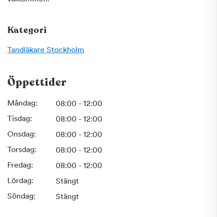
Kategori
Tandläkare
Stockholm
Öppettider
Måndag:
08:00 - 12:00
Tisdag:
08:00 - 12:00
Onsdag:
08:00 - 12:00
Torsdag:
08:00 - 12:00
Fredag:
08:00 - 12:00
Lördag:
Stängt
Söndag:
Stängt