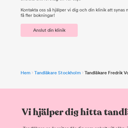
Kontakta oss så hjälper vi dig och din klinik att synas
få fler bokningar!
Anslut din klinik
Hem
Tandläkare Stockholm
Tandläkare Fredrik V
Vi hjälper dig hitta tand