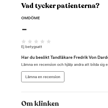
Vad tycker patienterna?
OMDÖME
-
Ej betygsatt
Har du besökt
Tandläkare Fredrik Von Dard
Lämna en recension och hjälp andra att bilda sig 
Lämna en recension
Om klinken