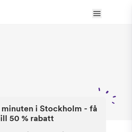
 minuten i Stockholm - få
ill 50 % rabatt