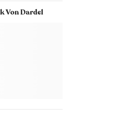
ik Von Dardel