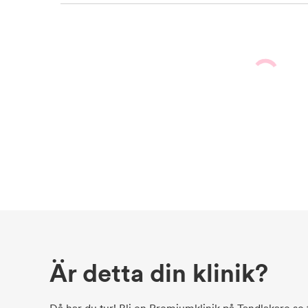
Är detta din klinik?