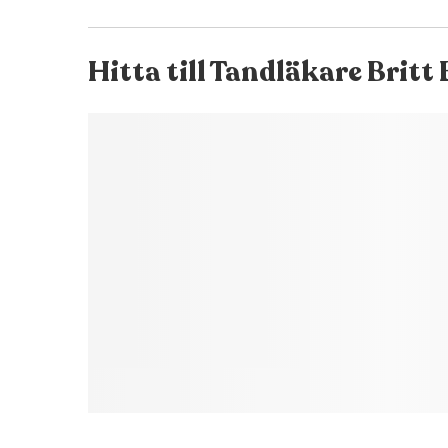
Hitta till
Tandläkare Britt 