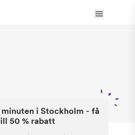
 minuten i Stockholm - få
ill 50 % rabatt