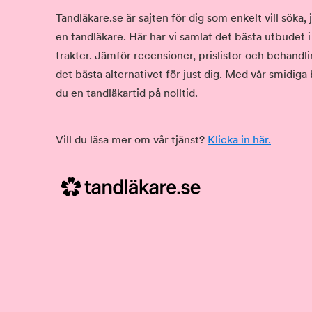
Tandläkare.se är sajten för dig som enkelt vill söka
en tandläkare. Här har vi samlat det bästa utbudet 
trakter. Jämför recensioner, prislistor och behandlin
det bästa alternativet för just dig. Med vår smidiga
du en tandläkartid på nolltid.
Vill du läsa mer om vår tjänst?
Klicka in här.