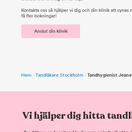
Kontakta oss så hjälper vi dig och din klinik att synas
få fler bokningar!
Anslut din klinik
Hem
Tandläkare Stockholm
Tandhygienist Jeane
Vi hjälper dig hitta tand