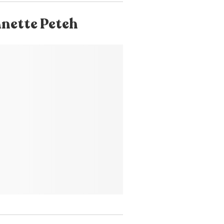
anette Peteh