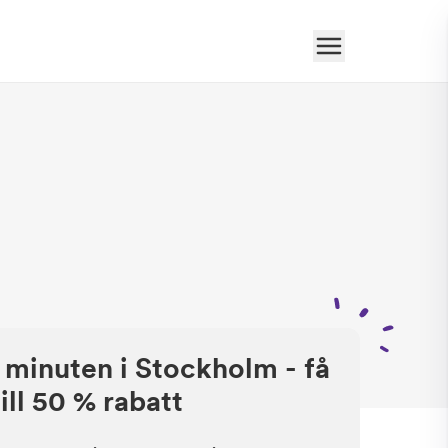
 minuten i Stockholm - få
ill 50 % rabatt