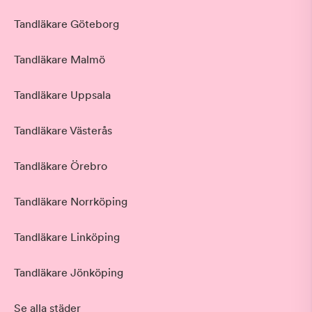
Tandläkare Göteborg
Tandläkare Malmö
Tandläkare Uppsala
Tandläkare Västerås
Tandläkare Örebro
Tandläkare Norrköping
Tandläkare Linköping
Tandläkare Jönköping
Se alla städer