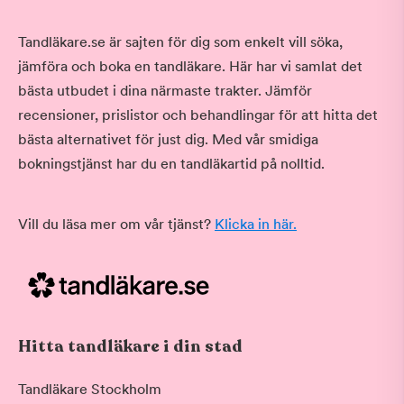
Tandläkare.se är sajten för dig som enkelt vill söka,
jämföra och boka en tandläkare. Här har vi samlat det
bästa utbudet i dina närmaste trakter. Jämför
recensioner, prislistor och behandlingar för att hitta det
bästa alternativet för just dig. Med vår smidiga
bokningstjänst har du en tandläkartid på nolltid.
Vill du läsa mer om vår tjänst?
Klicka in här.
Hitta tandläkare i din stad
Tandläkare Stockholm