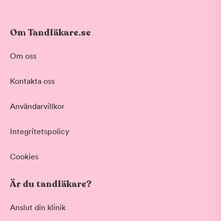
Om Tandläkare.se
Om oss
Kontakta oss
Användarvillkor
Integritetspolicy
Cookies
Är du tandläkare?
Anslut din klinik