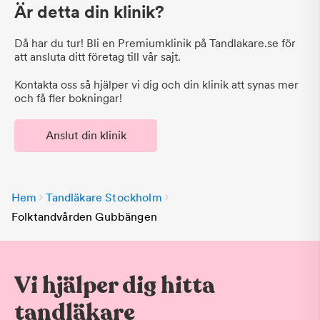
Är detta din klinik?
Då har du tur! Bli en Premiumklinik på Tandlakare.se för
att ansluta ditt företag till vår sajt.
Kontakta oss så hjälper vi dig och din klinik att synas mer
och få fler bokningar!
Anslut din klinik
Hem
Tandläkare Stockholm
Folktandvården Gubbängen
Vi hjälper dig hitta
tandläkare