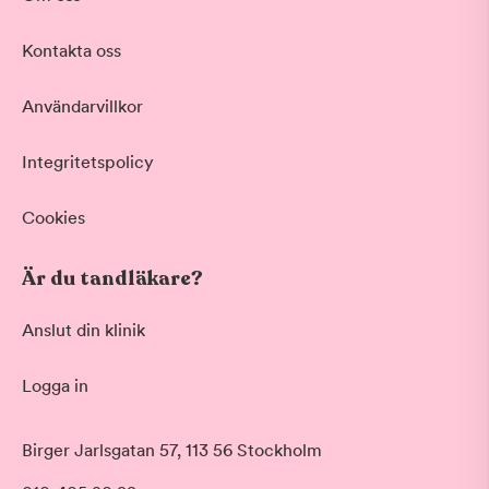
Kontakta oss
Användarvillkor
Integritetspolicy
Cookies
Är du tandläkare?
Anslut din klinik
Logga in
Birger Jarlsgatan 57, 113 56 Stockholm