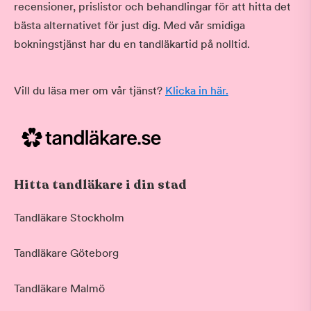
recensioner, prislistor och behandlingar för att hitta det
bästa alternativet för just dig. Med vår smidiga
bokningstjänst har du en tandläkartid på nolltid.
Vill du läsa mer om vår tjänst?
Klicka in här.
Hitta tandläkare i din stad
Tandläkare Stockholm
Tandläkare Göteborg
Tandläkare Malmö