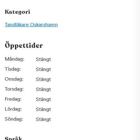
Kategori
Tandläkare
Oskarshamn
Öppettider
Måndag:
Stängt
Tisdag:
Stängt
Onsdag:
Stängt
Torsdag:
Stängt
Fredag:
Stängt
Lördag:
Stängt
Söndag:
Stängt
Språk