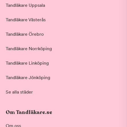
Tandläkare Uppsala
Tandläkare Västerås
Tandläkare Örebro
Tandläkare Norrköping
Tandläkare Linköping
Tandläkare Jönköping
Se alla städer
Om Tandläkare.se
Om oss