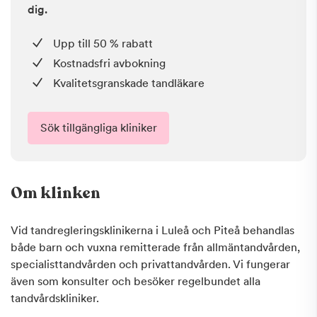
dig.
Upp till 50 % rabatt
Kostnadsfri avbokning
Kvalitetsgranskade tandläkare
Sök tillgängliga kliniker
Om klinken
Vid tandregleringsklinikerna i Luleå och Piteå behandlas
både barn och vuxna remitterade från allmäntandvården,
specialisttandvården och privattandvården. Vi fungerar
även som konsulter och besöker regelbundet alla
tandvårdskliniker.