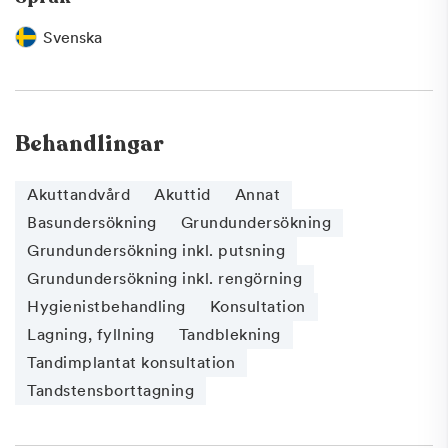
Svenska
Behandlingar
Akuttandvård
Akuttid
Annat
Basundersökning
Grundundersökning
Grundundersökning inkl. putsning
Grundundersökning inkl. rengörning
Hygienistbehandling
Konsultation
Lagning, fyllning
Tandblekning
Tandimplantat konsultation
Tandstensborttagning