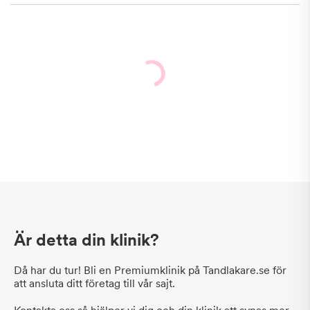
Är detta din klinik?
Då har du tur! Bli en Premiumklinik på Tandlakare.se för
att ansluta ditt företag till vår sajt.