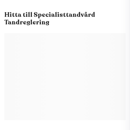
Hitta till
Specialisttandvård
Tandreglering