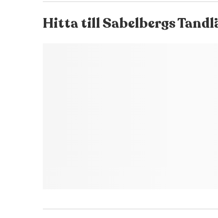
Hitta till
Sabelbergs Tandl