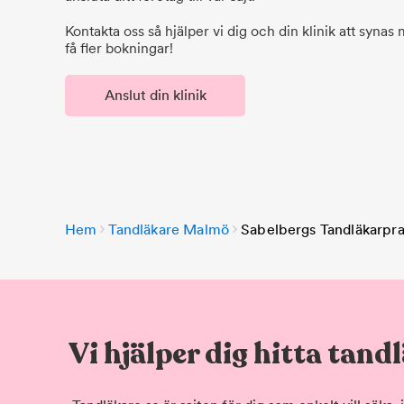
Kontakta oss så hjälper vi dig och din klinik att synas
få fler bokningar!
Anslut din klinik
Hem
Tandläkare Malmö
Sabelbergs Tandläkarpra
Vi hjälper dig hitta tand