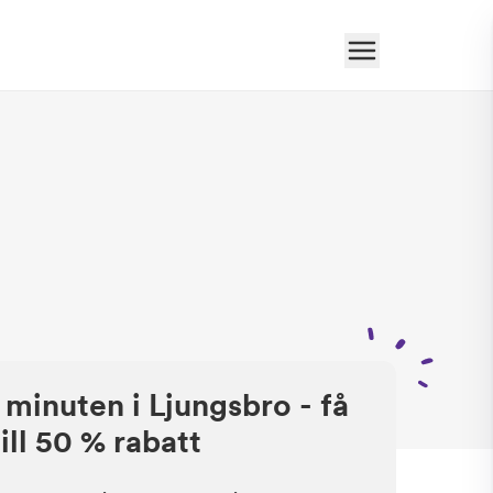
 minuten i Ljungsbro - få
ill 50 % rabatt