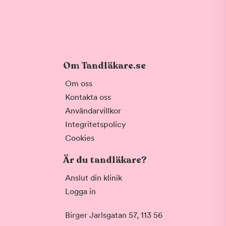
Om Tandläkare.se
Om oss
Kontakta oss
Användarvillkor
Integritetspolicy
Cookies
Är du tandläkare?
Anslut din klinik
Logga in
Birger Jarlsgatan 57, 113 56