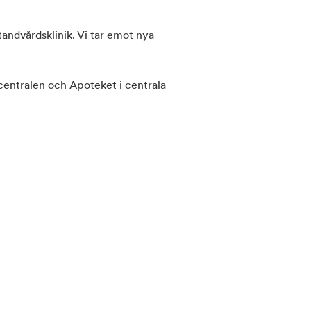
andvårdsklinik. Vi tar emot nya
centralen och Apoteket i centrala