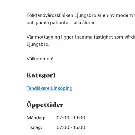
Folktandvårdskliniken Ljungsbro är en ny modern t
och gamla patienter i alla åldrar.
Vår mottagning ligger i samma fastighet som vård
Ljungsbro.
Välkommen!
Kategori
Tandläkare
Linköping
Öppettider
Måndag:
07:00 - 19:00
Tisdag:
07:00 - 16:00