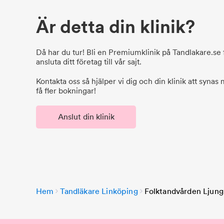
Är detta din klinik?
Då har du tur! Bli en Premiumklinik på Tandlakare.se f
ansluta ditt företag till vår sajt.
Kontakta oss så hjälper vi dig och din klinik att synas
få fler bokningar!
Anslut din klinik
Hem
Tandläkare Linköping
Folktandvården Ljung