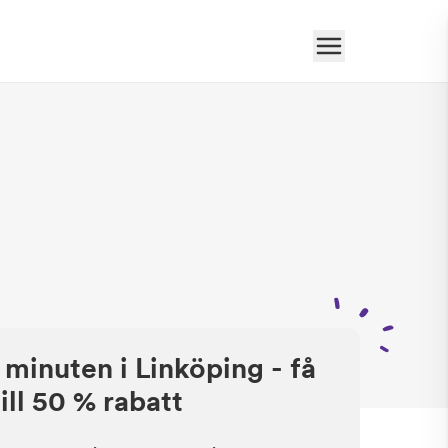
 minuten i Linköping - få
ill 50 % rabatt