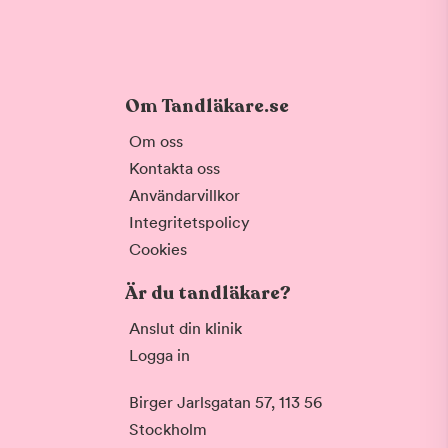
Om Tandläkare.se
Om oss
Kontakta oss
Användarvillkor
Integritetspolicy
Cookies
Är du tandläkare?
Anslut din klinik
Logga in
Birger Jarlsgatan 57, 113 56
Stockholm