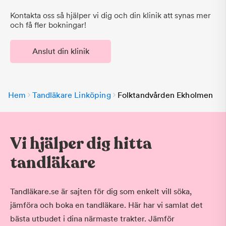
Kontakta oss så hjälper vi dig och din klinik att synas mer
och få fler bokningar!
Anslut din klinik
Hem
Tandläkare Linköping
Folktandvården Ekholmen
Vi hjälper dig hitta
tandläkare
Tandläkare.se är sajten för dig som enkelt vill söka,
jämföra och boka en tandläkare. Här har vi samlat det
bästa utbudet i dina närmaste trakter. Jämför