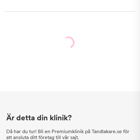
Är detta din klinik?
Då har du tur! Bli en Premiumklinik på Tandlakare.se för
att ansluta ditt företag till vår sajt.