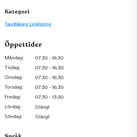
Kategori
Tandläkare
Linköping
Öppettider
Måndag:
07:30 - 16:30
Tisdag:
07:30 - 16:30
Onsdag:
07:30 - 16:30
Torsdag:
07:30 - 16:30
Fredag:
07:30 - 13:30
Lördag:
Stängt
Söndag:
Stängt
Språk