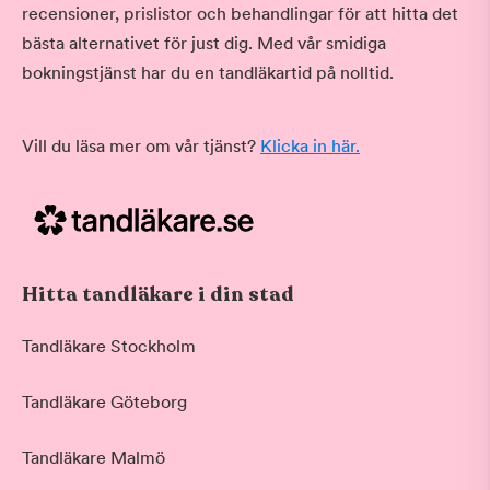
recensioner, prislistor och behandlingar för att hitta det
bästa alternativet för just dig. Med vår smidiga
bokningstjänst har du en tandläkartid på nolltid.
Vill du läsa mer om vår tjänst?
Klicka in här.
Hitta tandläkare i din stad
Tandläkare Stockholm
Tandläkare Göteborg
Tandläkare Malmö