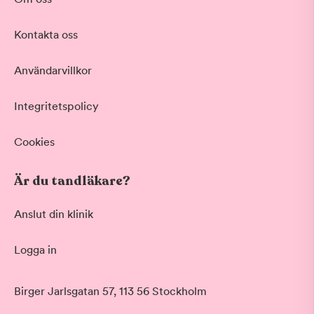
Kontakta oss
Användarvillkor
Integritetspolicy
Cookies
Är du tandläkare?
Anslut din klinik
Logga in
Birger Jarlsgatan 57, 113 56 Stockholm