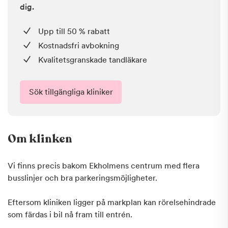
dig.
Upp till 50 % rabatt
Kostnadsfri avbokning
Kvalitetsgranskade tandläkare
Sök tillgängliga kliniker
Om klinken
Vi finns precis bakom Ekholmens centrum med flera
busslinjer och bra parkeringsmöjligheter.
Eftersom kliniken ligger på markplan kan rörelsehindrade
som färdas i bil nå fram till entrén.