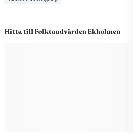
Hitta till
Folktandvården Ekholmen