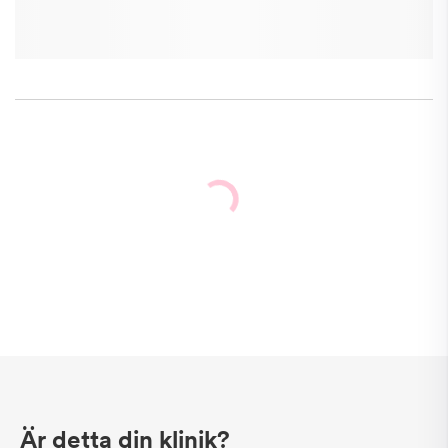
Är detta din klinik?