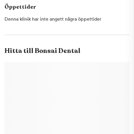
Öppettider
Denna klinik har inte angett några öppettider
Hitta till
Bonsai Dental