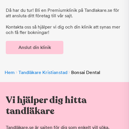
Då har du tur! Bli en Premiumklinik på Tandlakare.se för
att ansluta ditt företag till vår sajt.
Kontakta oss så hjälper vi dig och din klinik att synas mer
och få fler bokningar!
Anslut din klinik
Hem
Tandläkare Kristianstad
Bonsai Dental
Vi hjälper dig hitta
tandläkare
Tandläkare.se är sajten för dig som enkelt vill söka,