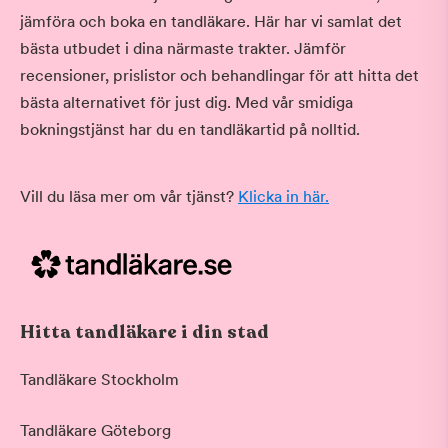
jämföra och boka en tandläkare. Här har vi samlat det
bästa utbudet i dina närmaste trakter. Jämför
recensioner, prislistor och behandlingar för att hitta det
bästa alternativet för just dig. Med vår smidiga
bokningstjänst har du en tandläkartid på nolltid.
Vill du läsa mer om vår tjänst?
Klicka in här.
Hitta tandläkare i din stad
Tandläkare Stockholm
Tandläkare Göteborg