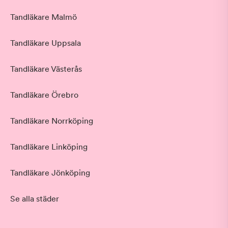
Tandläkare Malmö
Tandläkare Uppsala
Tandläkare Västerås
Tandläkare Örebro
Tandläkare Norrköping
Tandläkare Linköping
Tandläkare Jönköping
Se alla städer