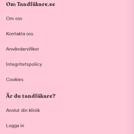
Om Tandläkare.se
Om oss
Kontakta oss
Användarvillkor
Integritetspolicy
Cookies
Är du tandläkare?
Anslut din klinik
Logga in