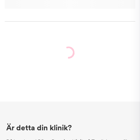
Är detta din klinik?