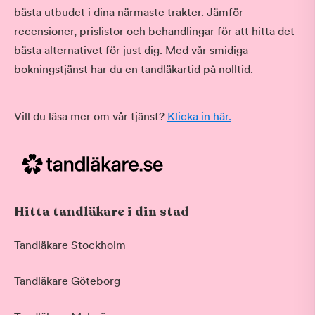
bästa utbudet i dina närmaste trakter. Jämför
recensioner, prislistor och behandlingar för att hitta det
bästa alternativet för just dig. Med vår smidiga
bokningstjänst har du en tandläkartid på nolltid.
Vill du läsa mer om vår tjänst?
Klicka in här.
Hitta tandläkare i din stad
Tandläkare Stockholm
Tandläkare Göteborg