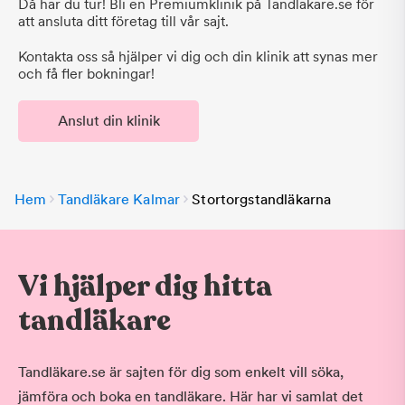
Då har du tur! Bli en Premiumklinik på Tandlakare.se för
att ansluta ditt företag till vår sajt.
Kontakta oss så hjälper vi dig och din klinik att synas mer
och få fler bokningar!
Anslut din klinik
Hem
Tandläkare Kalmar
Stortorgstandläkarna
Vi hjälper dig hitta
tandläkare
Tandläkare.se är sajten för dig som enkelt vill söka,
jämföra och boka en tandläkare. Här har vi samlat det