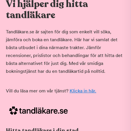
Vi hjälper dig hitta
tandläkare
Tandläkare.se är sajten för dig som enkelt vill söka,
jämföra och boka en tandläkare. Här har vi samlat det
bästa utbudet i dina närmaste trakter. Jämför
recensioner, prislistor och behandlingar för att hitta det
bästa alternativet för just dig. Med vår smidiga
bokningstjänst har du en tandläkartid på nolltid.
Vill du läsa mer om vår tjänst?
Klicka in här.
Hitta tandläkare i din stad