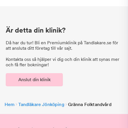
Är detta din klinik?
Då har du tur! Bli en Premiumklinik på Tandlakare.se för
att ansluta ditt företag till vår sajt.
Kontakta oss så hjälper vi dig och din klinik att synas mer
och få fler bokningar!
Anslut din klinik
Hem
Tandläkare Jönköping
Gränna Folktandvård