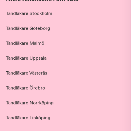
Tandläkare Stockholm
Tandläkare Göteborg
Tandläkare Malmö
Tandläkare Uppsala
Tandläkare Västerås
Tandläkare Örebro
Tandläkare Norrköping
Tandläkare Linköping