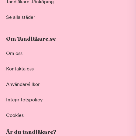
Tandläkare Jönköping
Se alla städer
Om Tandläkare.se
Om oss
Kontakta oss
Användarvillkor
Integritetspolicy
Cookies
Är du tandläkare?