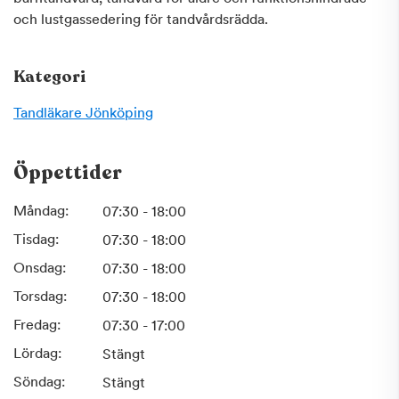
och lustgassedering för tandvårdsrädda.
Kategori
Tandläkare
Jönköping
Öppettider
Måndag:
07:30 - 18:00
Tisdag:
07:30 - 18:00
Onsdag:
07:30 - 18:00
Torsdag:
07:30 - 18:00
Fredag:
07:30 - 17:00
Lördag:
Stängt
Söndag:
Stängt