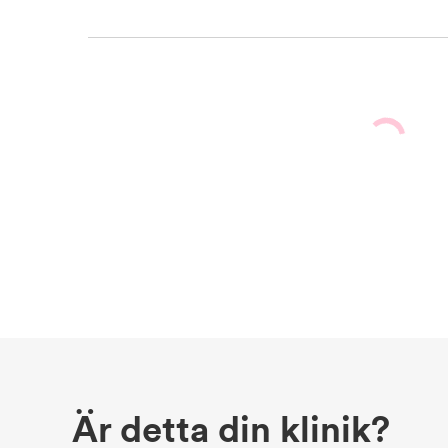
Är detta din klinik?