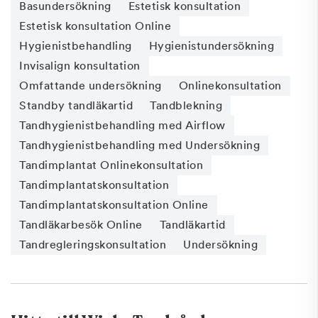
Basundersökning
Estetisk konsultation
Estetisk konsultation Online
Hygienistbehandling
Hygienistundersökning
Invisalign konsultation
Omfattande undersökning
Onlinekonsultation
Standby tandläkartid
Tandblekning
Tandhygienistbehandling med Airflow
Tandhygienistbehandling med Undersökning
Tandimplantat Onlinekonsultation
Tandimplantatskonsultation
Tandimplantatskonsultation Online
Tandläkarbesök Online
Tandläkartid
Tandregleringskonsultation
Undersökning