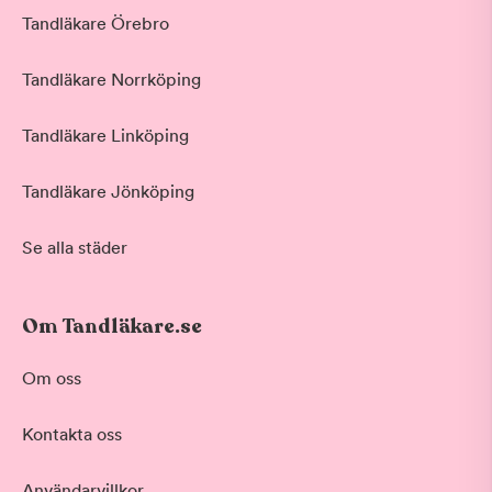
Tandläkare Örebro
Tandläkare Norrköping
Tandläkare Linköping
Tandläkare Jönköping
Se alla städer
Om Tandläkare.se
Om oss
Kontakta oss
Användarvillkor