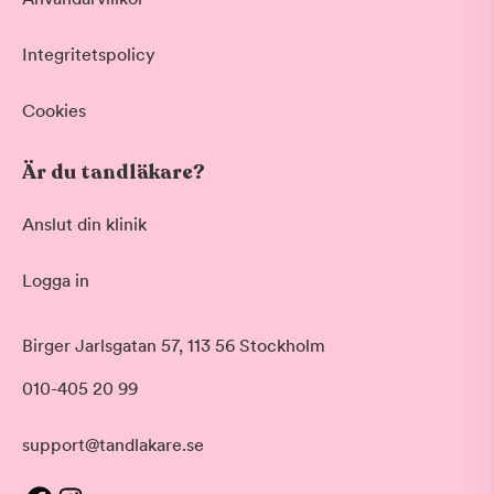
Integritetspolicy
Cookies
Är du tandläkare?
Anslut din klinik
Logga in
Birger Jarlsgatan 57, 113 56 Stockholm
010-405 20 99
support@tandlakare.se