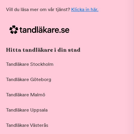
Vill du läsa mer om vår tjänst?
Klicka in här.
Hitta tandläkare i din stad
Tandläkare Stockholm
Tandläkare Göteborg
Tandläkare Malmö
Tandläkare Uppsala
Tandläkare Västerås