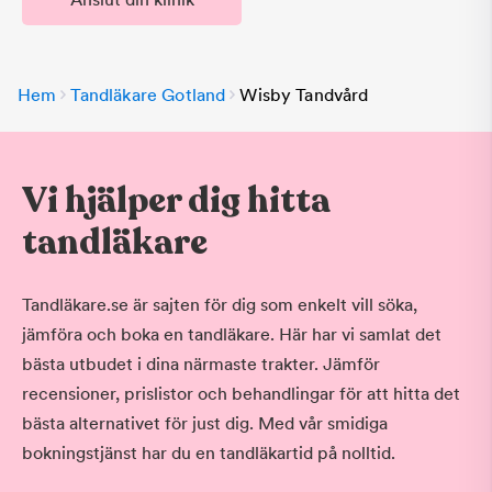
Hem
Tandläkare Gotland
Wisby Tandvård
Vi hjälper dig hitta
tandläkare
Tandläkare.se är sajten för dig som enkelt vill söka,
jämföra och boka en tandläkare. Här har vi samlat det
bästa utbudet i dina närmaste trakter. Jämför
recensioner, prislistor och behandlingar för att hitta det
bästa alternativet för just dig. Med vår smidiga
bokningstjänst har du en tandläkartid på nolltid.