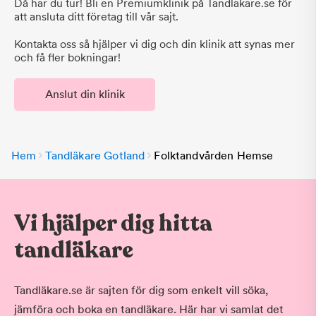
Då har du tur! Bli en Premiumklinik på Tandlakare.se för
att ansluta ditt företag till vår sajt.
Kontakta oss så hjälper vi dig och din klinik att synas mer
och få fler bokningar!
Anslut din klinik
Hem
Tandläkare Gotland
Folktandvården Hemse
Vi hjälper dig hitta
tandläkare
Tandläkare.se är sajten för dig som enkelt vill söka,
jämföra och boka en tandläkare. Här har vi samlat det