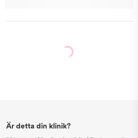
Är detta din klinik?