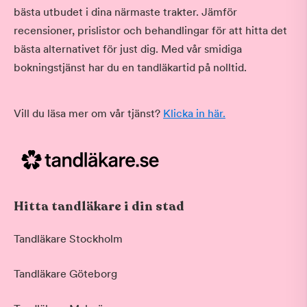
bästa utbudet i dina närmaste trakter. Jämför
recensioner, prislistor och behandlingar för att hitta det
bästa alternativet för just dig. Med vår smidiga
bokningstjänst har du en tandläkartid på nolltid.
Vill du läsa mer om vår tjänst?
Klicka in här.
Hitta tandläkare i din stad
Tandläkare Stockholm
Tandläkare Göteborg