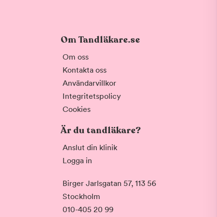
Om Tandläkare.se
Om oss
Kontakta oss
Användarvillkor
Integritetspolicy
Cookies
Är du tandläkare?
Anslut din klinik
Logga in
Birger Jarlsgatan 57, 113 56
Stockholm
010-405 20 99