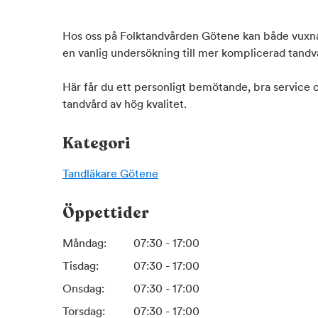
Hos oss på Folktandvården Götene kan både vuxna 
en vanlig undersökning till mer komplicerad tandv
Här får du ett personligt bemötande, bra service o
tandvård av hög kvalitet.
Kategori
Tandläkare
Götene
Öppettider
Måndag:
07:30 - 17:00
Tisdag:
07:30 - 17:00
Onsdag:
07:30 - 17:00
Torsdag:
07:30 - 17:00