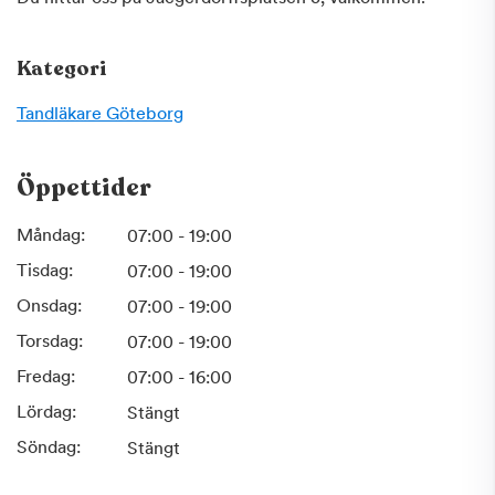
Kategori
Tandläkare
Göteborg
Öppettider
Måndag:
07:00 - 19:00
Tisdag:
07:00 - 19:00
Onsdag:
07:00 - 19:00
Torsdag:
07:00 - 19:00
Fredag:
07:00 - 16:00
Lördag:
Stängt
Söndag:
Stängt