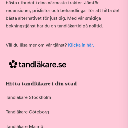
bästa utbudet i dina närmaste trakter. Jämför
recensioner, prislistor och behandlingar för att hitta det
bästa alternativet för just dig. Med vår smidiga
bokningstjänst har du en tandläkartid på nolltid.
Vill du läsa mer om vår tjänst?
Klicka in här.
Hitta tandläkare i din stad
Tandläkare Stockholm
Tandläkare Göteborg
Tandläkare Malmö