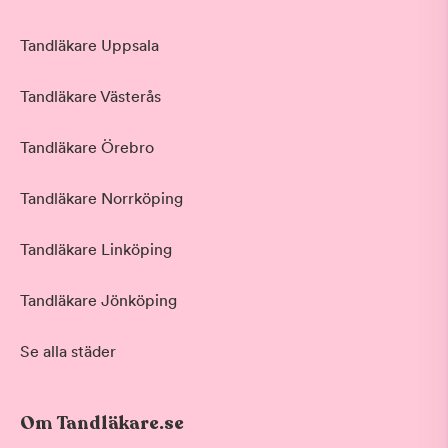
Tandläkare Uppsala
Tandläkare Västerås
Tandläkare Örebro
Tandläkare Norrköping
Tandläkare Linköping
Tandläkare Jönköping
Se alla städer
Om Tandläkare.se