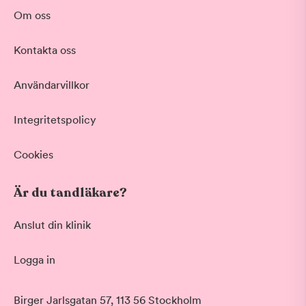
Om oss
Kontakta oss
Användarvillkor
Integritetspolicy
Cookies
Är du tandläkare?
Anslut din klinik
Logga in
Birger Jarlsgatan 57, 113 56 Stockholm