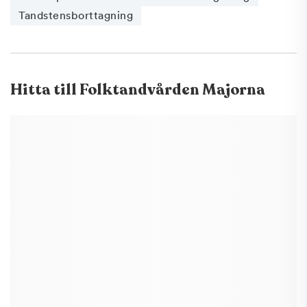
Tandstensborttagning
Hitta till
Folktandvården Majorna