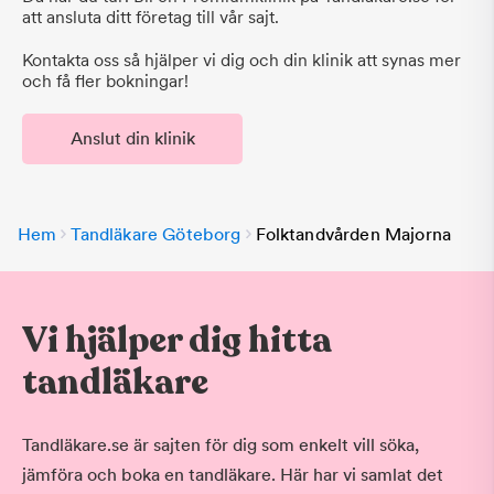
att ansluta ditt företag till vår sajt.
Kontakta oss så hjälper vi dig och din klinik att synas mer
och få fler bokningar!
Anslut din klinik
Hem
Tandläkare Göteborg
Folktandvården Majorna
Vi hjälper dig hitta
tandläkare
Tandläkare.se är sajten för dig som enkelt vill söka,
jämföra och boka en tandläkare. Här har vi samlat det