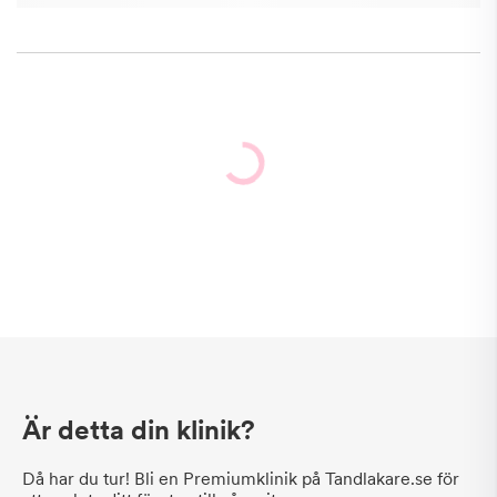
Är detta din klinik?
Då har du tur! Bli en Premiumklinik på Tandlakare.se för