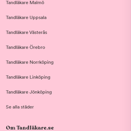
Tandläkare Malmö
Tandläkare Uppsala
Tandläkare Västerås
Tandläkare Örebro
Tandläkare Norrköping
Tandläkare Linköping
Tandläkare Jönköping
Se alla städer
Om Tandläkare.se