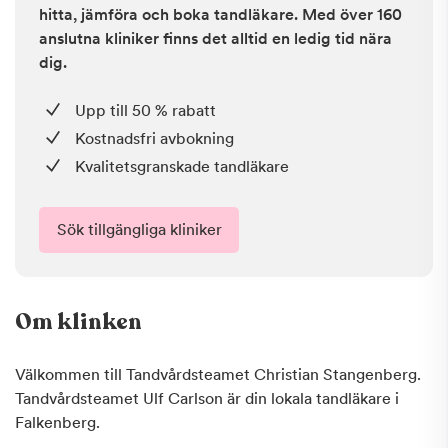
hitta, jämföra och boka tandläkare. Med över 160
anslutna kliniker finns det alltid en ledig tid nära
dig.
Upp till 50 % rabatt
Kostnadsfri avbokning
Kvalitetsgranskade tandläkare
Sök tillgängliga kliniker
Om klinken
Välkommen till Tandvårdsteamet Christian Stangenberg.
Tandvårdsteamet Ulf Carlson är din lokala tandläkare i
Falkenberg.