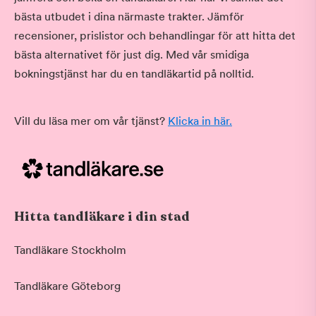
bästa utbudet i dina närmaste trakter. Jämför
recensioner, prislistor och behandlingar för att hitta det
bästa alternativet för just dig. Med vår smidiga
bokningstjänst har du en tandläkartid på nolltid.
Vill du läsa mer om vår tjänst?
Klicka in här.
Hitta tandläkare i din stad
Tandläkare Stockholm
Tandläkare Göteborg