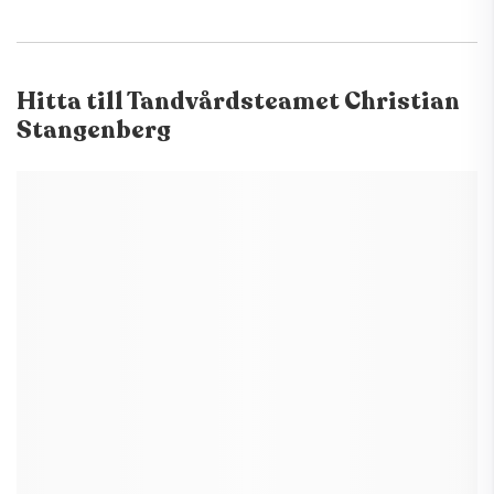
Hitta till
Tandvårdsteamet Christian
Stangenberg