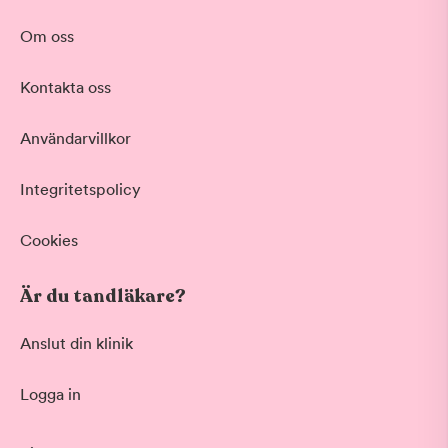
Om oss
Kontakta oss
Användarvillkor
Integritetspolicy
Cookies
Är du tandläkare?
Anslut din klinik
Logga in