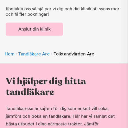
Kontakta oss så hjälper vi dig och din klinik att synas mer
och få fler bokningar!
Anslut din klinik
Hem
Tandläkare Åre
Folktandvården Åre
Vi hjälper dig hitta
tandläkare
Tandläkare.se är sajten för dig som enkelt vill söka,
jämföra och boka en tandläkare. Här har vi samlat det
bästa utbudet i dina närmaste trakter. Jämför