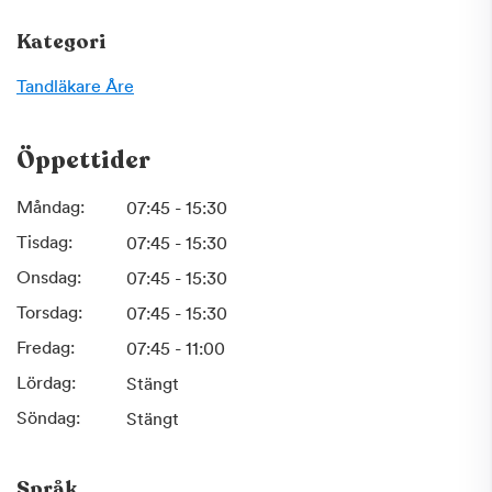
Kategori
Tandläkare
Åre
Öppettider
Måndag:
07:45 - 15:30
Tisdag:
07:45 - 15:30
Onsdag:
07:45 - 15:30
Torsdag:
07:45 - 15:30
Fredag:
07:45 - 11:00
Lördag:
Stängt
Söndag:
Stängt
Språk