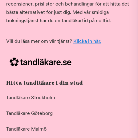
recensioner, prislistor och behandlingar för att hitta det
bästa alternativet för just dig. Med vår smidiga
bokningstjänst har du en tandläkartid på nolltid.
Vill du läsa mer om vår tjänst?
Klicka in här.
Hitta tandläkare i din stad
Tandläkare Stockholm
Tandläkare Göteborg
Tandläkare Malmö