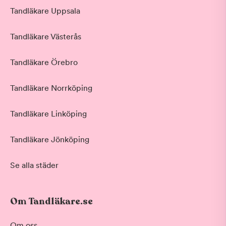
Tandläkare Uppsala
Tandläkare Västerås
Tandläkare Örebro
Tandläkare Norrköping
Tandläkare Linköping
Tandläkare Jönköping
Se alla städer
Om Tandläkare.se
Om oss