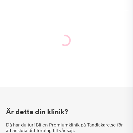
Är detta din klinik?
Då har du tur! Bli en Premiumklinik på Tandlakare.se för
att ansluta ditt företag till vår sajt.