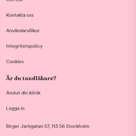
Kontakta oss
Användarvillkor
Integritetspolicy
Cookies
Är du tandläkare?
Anslut din klinik
Logga in
Birger Jarlsgatan 57, 113 56 Stockholm