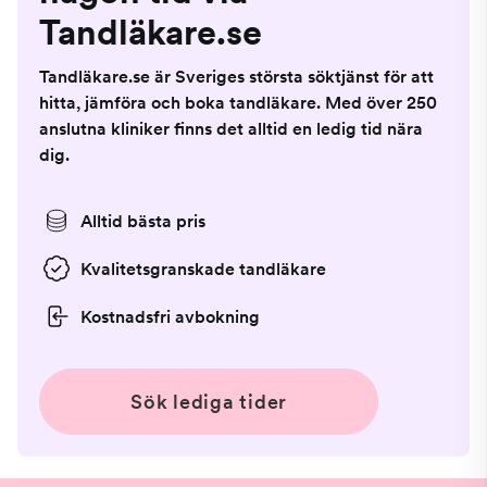
Tandläkare.se
Tandläkare.se är Sveriges största söktjänst för att
hitta, jämföra och boka tandläkare. Med över 250
anslutna kliniker finns det alltid en ledig tid nära
dig.
Alltid bästa pris
Kvalitetsgranskade tandläkare
Kostnadsfri avbokning
Sök lediga tider