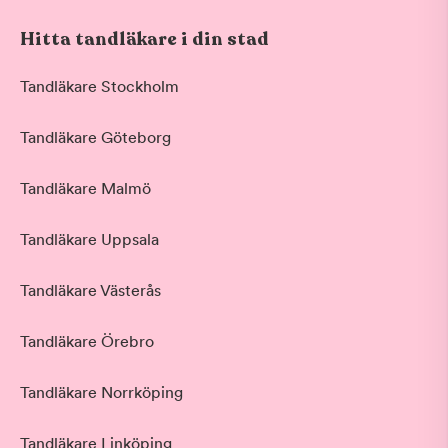
Hitta tandläkare i din stad
Tandläkare Stockholm
Tandläkare Göteborg
Tandläkare Malmö
Tandläkare Uppsala
Tandläkare Västerås
Tandläkare Örebro
Tandläkare Norrköping
Tandläkare Linköping