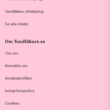
Tandläkare Jönköping
Se alla städer
Om Tandläkare.se
Om oss
Kontakta oss
Användarvillkor
Integritetspolicy
Cookies