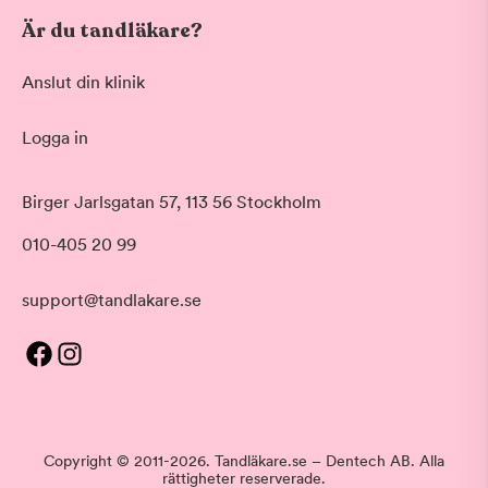
Är du tandläkare?
Anslut din klinik
Logga in
Birger Jarlsgatan 57, 113 56 Stockholm
010-405 20 99
support@tandlakare.se
Copyright © 2011-2026. Tandläkare.se – Dentech AB. Alla
rättigheter reserverade.