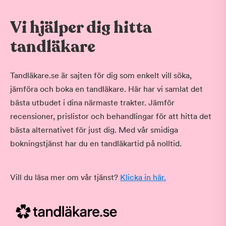
Vi hjälper dig hitta
tandläkare
Tandläkare.se är sajten för dig som enkelt vill söka,
jämföra och boka en tandläkare. Här har vi samlat det
bästa utbudet i dina närmaste trakter. Jämför
recensioner, prislistor och behandlingar för att hitta det
bästa alternativet för just dig. Med vår smidiga
bokningstjänst har du en tandläkartid på nolltid.
Vill du läsa mer om vår tjänst?
Klicka in här.