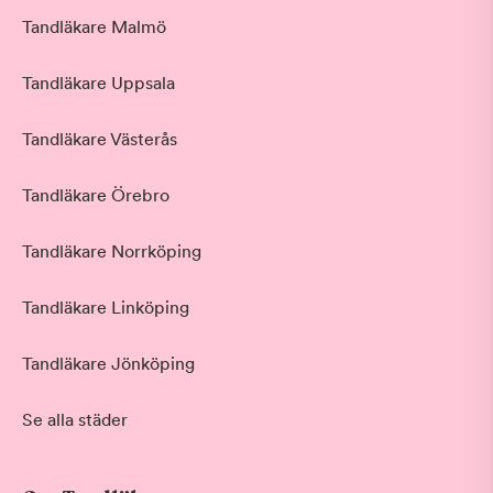
Tandläkare Malmö
Tandläkare Uppsala
Tandläkare Västerås
Tandläkare Örebro
Tandläkare Norrköping
Tandläkare Linköping
Tandläkare Jönköping
Se alla städer