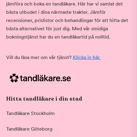
jämföra och boka en tandläkare. Här har vi samlat det
bästa utbudet i dina närmaste trakter. Jämför
recensioner, prislistor och behandlingar för att hitta det
bästa alternativet för just dig. Med vår smidiga
bokningstjänst har du en tandläkartid på nolltid.
Vill du läsa mer om vår tjänst?
Klicka in här.
Hitta tandläkare i din stad
Tandläkare Stockholm
Tandläkare Göteborg