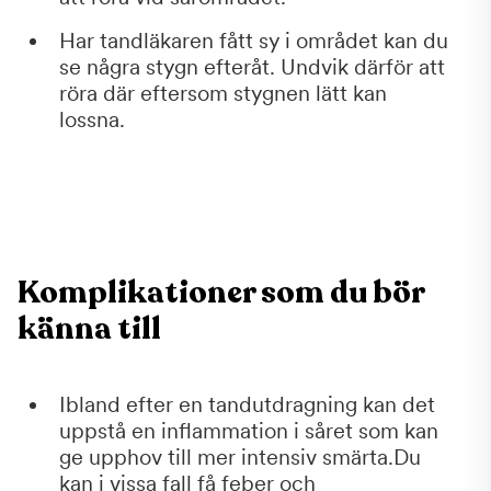
Har tandläkaren fått sy i området kan du
se några stygn efteråt. Undvik därför att
röra där eftersom stygnen lätt kan
lossna.
Komplikationer som du bör
känna till
Ibland efter en tandutdragning kan det
uppstå en inflammation i såret som kan
ge upphov till mer intensiv smärta.Du
kan i vissa fall få feber och