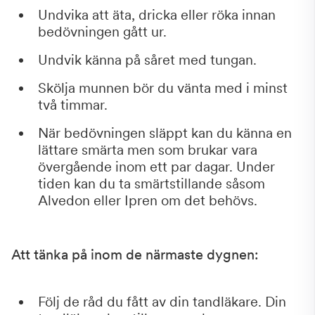
Undvika att äta, dricka eller röka innan
bedövningen gått ur.
Undvik känna på såret med tungan.
Skölja munnen bör du vänta med i minst
två timmar.
När bedövningen släppt kan du känna en
lättare smärta men som brukar vara
övergående inom ett par dagar. Under
tiden kan du ta smärtstillande såsom
Alvedon eller Ipren om det behövs.
Att tänka på inom de närmaste dygnen:
Följ de råd du fått av din tandläkare. Din