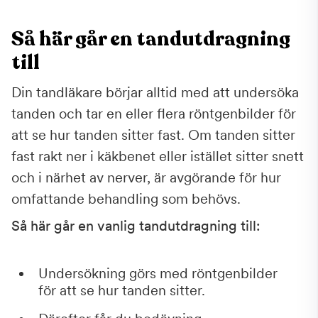
Så här går en tandutdragning
till
Din tandläkare börjar alltid med att undersöka
tanden och tar en eller flera röntgenbilder för
att se hur tanden sitter fast. Om tanden sitter
fast rakt ner i käkbenet eller istället sitter snett
och i närhet av nerver, är avgörande för hur
omfattande behandling som behövs.
Så här går en vanlig tandutdragning till:
Undersökning görs med röntgenbilder
för att se hur tanden sitter.