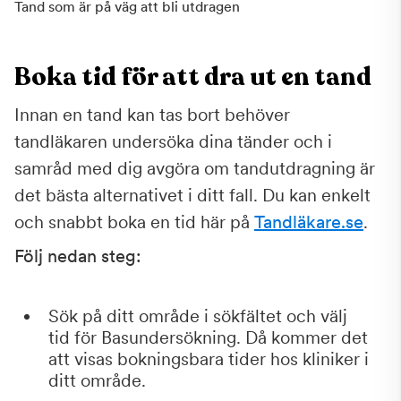
Tand som är på väg att bli utdragen
Boka tid för att dra ut en tand
Innan en tand kan tas bort behöver
tandläkaren undersöka dina tänder och i
samråd med dig avgöra om tandutdragning är
det bästa alternativet i ditt fall. Du kan enkelt
och snabbt boka en tid här på
Tandläkare.se
.
Följ nedan steg:
Sök på ditt område i sökfältet och välj
tid för Basundersökning. Då kommer det
att visas bokningsbara tider hos kliniker i
ditt område.