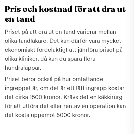
Pris och kostnad för att dra ut
en tand
Priset på att dra ut en tand varierar mellan
olika tandläkare. Det kan därför vara mycket
ekonomiskt fördelaktigt att jämföra priset på
olika kliniker, då kan du spara flera
hundralappar.
Priset beror också på hur omfattande
ingreppet är, om det är ett lätt ingrepp kostar
det cirka 1500 kronor. Krävs det en käkkirurg
för att utföra det eller rentav en operation kan
det kosta uppemot 5000 kronor.