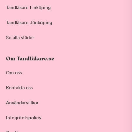
Tandläkare Linköping
Tandläkare Jönköping
Se alla städer
Om Tandläkare.se
Om oss
Kontakta oss
Användarvillkor
Integritetspolicy