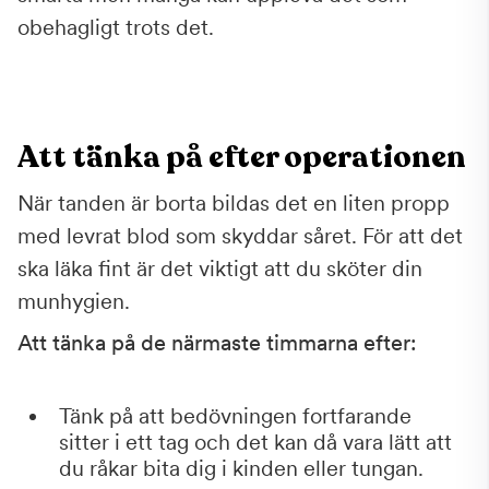
obehagligt trots det.
Att tänka på efter operationen
När tanden är borta bildas det en liten propp
med levrat blod som skyddar såret. För att det
ska läka fint är det viktigt att du sköter din
munhygien.
Att tänka på de närmaste timmarna efter:
Tänk på att bedövningen fortfarande
sitter i ett tag och det kan då vara lätt att
du råkar bita dig i kinden eller tungan.