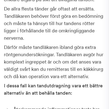
De allra flesta tänder går oftast att ersätta.
Tandläkaren behöver först göra en bedömning
och måste ta hänsyn till hur tandens rötter
ligger i förhållande till de omkringliggande
nerverna.
Därför måste tandläkaren ibland göra extra
röntgenundersökningar. Tandläkaren avgör hur
komplext ingreppet är och om det anses vara
väldigt svårt kan du remitteras till en käkkirurg
och då kan operation vara ett alternativ.
I dessa fall kan tandutdragning vara ett bättre
alternativ än att behålla tanden: