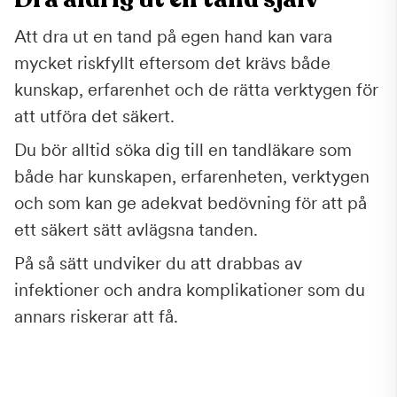
Att dra ut en tand på egen hand kan vara
mycket riskfyllt eftersom det krävs både
kunskap, erfarenhet och de rätta verktygen för
att utföra det säkert.
Du bör alltid söka dig till en tandläkare som
både har kunskapen, erfarenheten, verktygen
och som kan ge adekvat bedövning för att på
ett säkert sätt avlägsna tanden.
På så sätt undviker du att drabbas av
infektioner och andra komplikationer som du
annars riskerar att få.