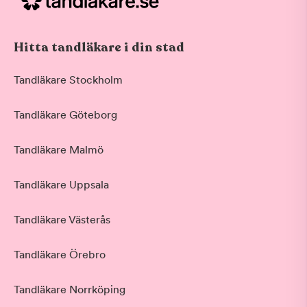
Hitta tandläkare i din stad
Tandläkare Stockholm
Tandläkare Göteborg
Tandläkare Malmö
Tandläkare Uppsala
Tandläkare Västerås
Tandläkare Örebro
Tandläkare Norrköping