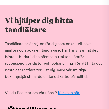
Vi hjälper dig hitta
tandläkare
Tandläkare.se är sajten för dig som enkelt vill söka,
jämföra och boka en tandläkare. Här har vi samlat det
bästa utbudet i dina närmaste trakter. Jämför
recensioner, prislistor och behandlingar för att hitta det
bästa alternativet för just dig. Med vår smidiga
bokningstjänst har du en tandläkartid på nolltid.
Vill du läsa mer om vår tjänst?
Klicka in här.