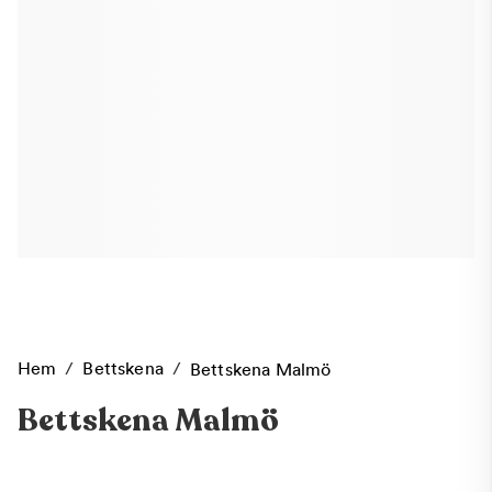
Hem
/
Bettskena
/
Bettskena Malmö
Bettskena Malmö