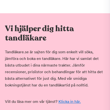
Vi hjälper dig hitta
tandläkare
Tandläkare.se är sajten för dig som enkelt vill söka,
jämföra och boka en tandläkare. Här har vi samlat det
bästa utbudet i dina närmaste trakter. Jämför
recensioner, prislistor och behandlingar för att hitta det
bästa alternativet för just dig. Med vår smidiga
bokningstjänst har du en tandläkartid på nolltid.
Vill du läsa mer om vår tjänst?
Klicka in här.