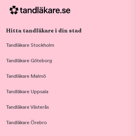
Hitta tandläkare i din stad
Tandläkare Stockholm
Tandläkare Göteborg
Tandläkare Malmö
Tandläkare Uppsala
Tandläkare Västerås
Tandläkare Örebro