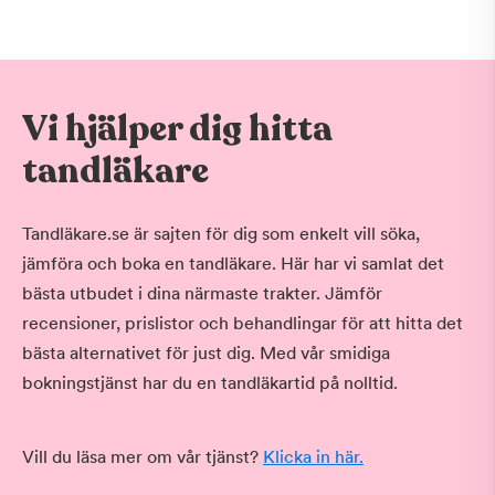
Vi hjälper dig hitta
tandläkare
Tandläkare.se är sajten för dig som enkelt vill söka,
jämföra och boka en tandläkare. Här har vi samlat det
bästa utbudet i dina närmaste trakter. Jämför
recensioner, prislistor och behandlingar för att hitta det
bästa alternativet för just dig. Med vår smidiga
bokningstjänst har du en tandläkartid på nolltid.
Vill du läsa mer om vår tjänst?
Klicka in här.