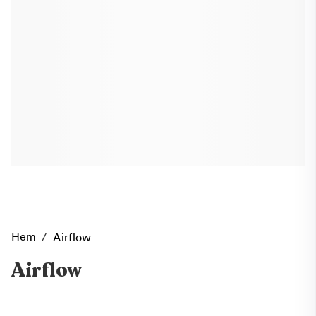
Hem
/
Airflow
Airflow