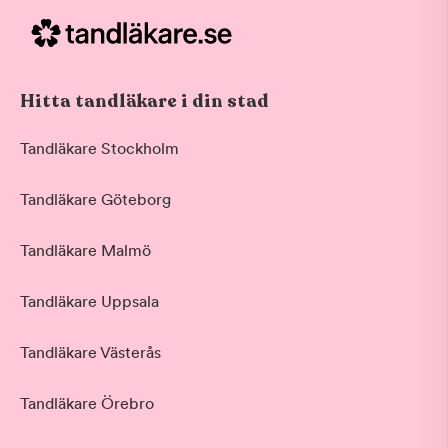
Hitta tandläkare i din stad
Tandläkare Stockholm
Tandläkare Göteborg
Tandläkare Malmö
Tandläkare Uppsala
Tandläkare Västerås
Tandläkare Örebro