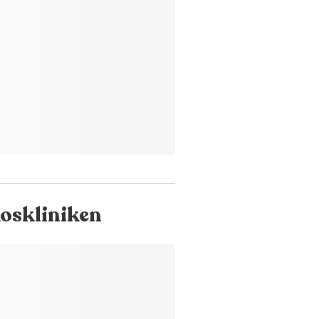
oskliniken